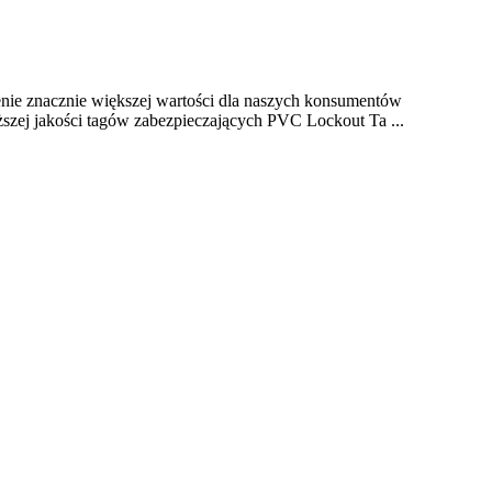
nie znacznie większej wartości dla naszych konsumentów
j jakości tagów zabezpieczających PVC Lockout Ta ...